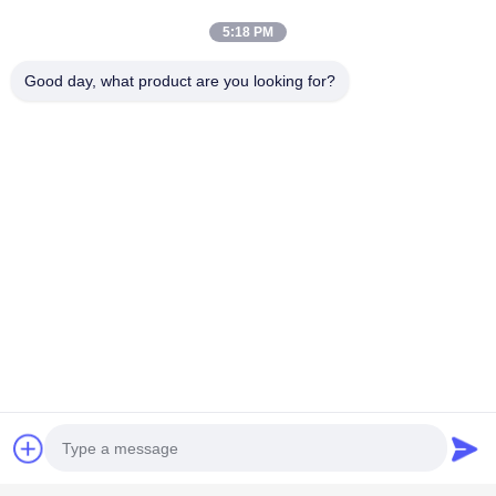
5:18 PM
Good day, what product are you looking for?
Beliebte Kategorien
Alle