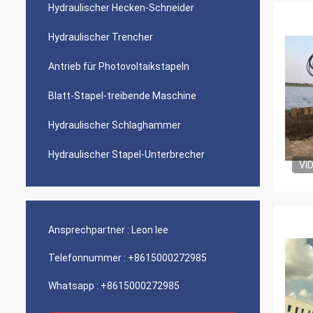
Hydraulischer Hecken-Schneider
Hydraulischer Trencher
Antrieb für Photovoltaikstapeln
Blatt-Stapel-treibende Maschine
Hydraulischer Schlaghammer
Hydraulischer Stapel-Unterbrecher
VI
Ansprechpartner :
Leon lee
Telefonnummer :
+8615000272985
Whatsapp :
+8615000272985