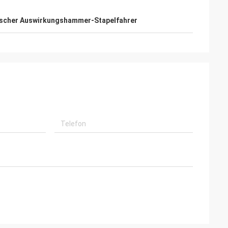
ischer Auswirkungshammer-Stapelfahrer