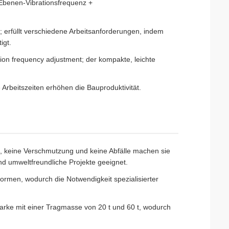
Ebenen-Vibrationsfrequenz +
; erfüllt verschiedene Arbeitsanforderungen, indem
igt.
ion frequency adjustment; der kompakte, leichte
 Arbeitszeiten erhöhen die Bauproduktivität.
, keine Verschmutzung und keine Abfälle machen sie
d umweltfreundliche Projekte geeignet.
-formen, wodurch die Notwendigkeit spezialisierter
arke mit einer Tragmasse von 20 t und 60 t, wodurch