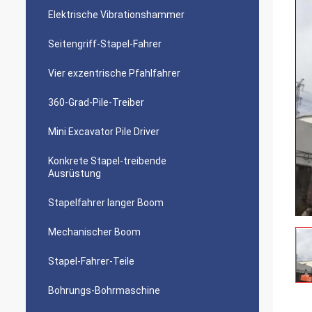
Elektrische Vibrationshammer
Seitengriff-Stapel-Fahrer
Vier exzentrische Pfahlfahrer
360-Grad-Pile-Treiber
Mini Excavator Pile Driver
Konkrete Stapel-treibende
Ausrüstung
Stapelfahrer langer Boom
Mechanischer Boom
Stapel-Fahrer-Teile
Bohrungs-Bohrmaschine