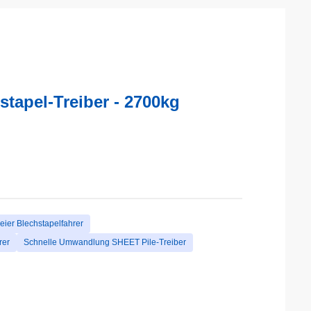
tapel-Treiber - 2700kg
eier Blechstapelfahrer
rer
Schnelle Umwandlung SHEET Pile-Treiber