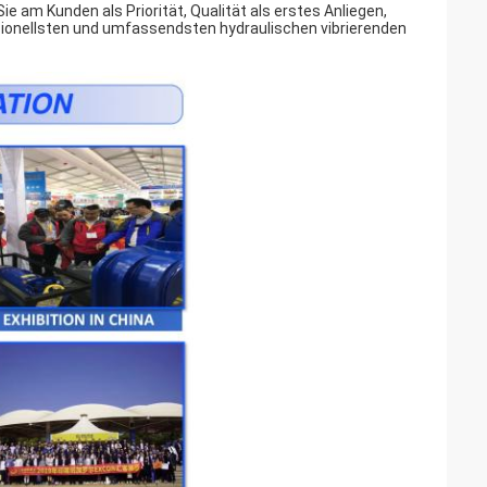
 am Kunden als Priorität, Qualität als erstes Anliegen,
sionellsten und umfassendsten hydraulischen vibrierenden