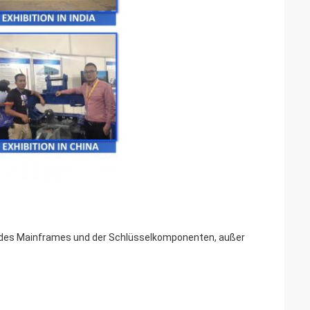
on, des Mainframes und der Schlüsselkomponenten, außer