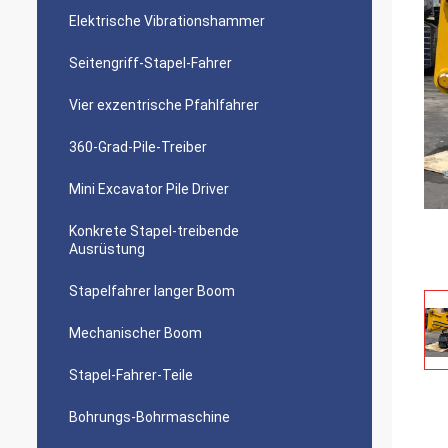
Elektrische Vibrationshammer
Seitengriff-Stapel-Fahrer
Vier exzentrische Pfahlfahrer
360-Grad-Pile-Treiber
Mini Excavator Pile Driver
Konkrete Stapel-treibende
Ausrüstung
Stapelfahrer langer Boom
Mechanischer Boom
Stapel-Fahrer-Teile
Bohrungs-Bohrmaschine