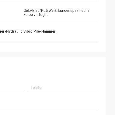
Gelb/Blau/Rot/Weiß, kundenspezifische
Farbe verfügbar
er-Hydraulic Vibro Pile-Hammer
,