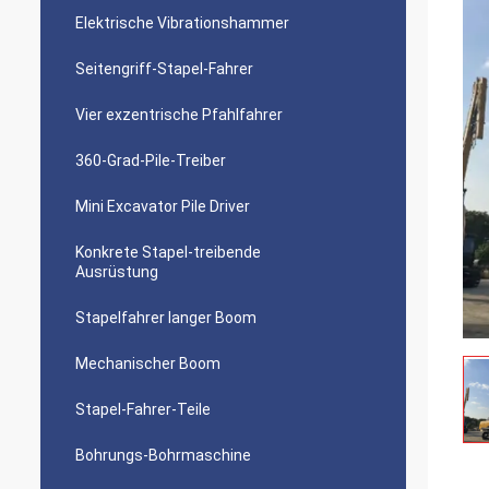
Elektrische Vibrationshammer
Seitengriff-Stapel-Fahrer
Vier exzentrische Pfahlfahrer
360-Grad-Pile-Treiber
Mini Excavator Pile Driver
Konkrete Stapel-treibende
Ausrüstung
Stapelfahrer langer Boom
Mechanischer Boom
Stapel-Fahrer-Teile
Bohrungs-Bohrmaschine