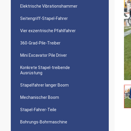
Elektrische Vibrationshammer
Seitengriff-Stapel-Fahrer
Vier exzentrische Pfahlfahrer
360-Grad-Pile-Treiber
Mini Excavator Pile Driver
Konkrete Stapel-treibende
Ausrüstung
Stapelfahrer langer Boom
Mechanischer Boom
Stapel-Fahrer-Teile
Bohrungs-Bohrmaschine