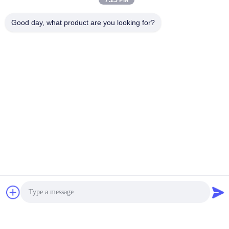
7:25 PM
Good day, what product are you looking for?