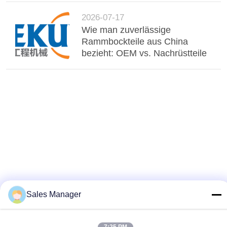
2026-07-17
Wie man zuverlässige
Rammbockteile aus China
bezieht: OEM vs. Nachrüstteile
Sales Manager