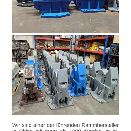
Wir sind einer der führenden Rammhersteller