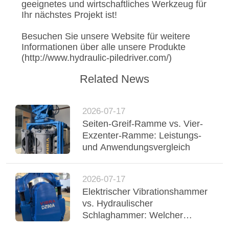
geeignetes und wirtschaftliches Werkzeug für
Ihr nächstes Projekt ist!
Besuchen Sie unsere Website für weitere
Informationen über alle unsere Produkte
(http://www.hydraulic-piledriver.com/)
Related News
2026-07-17
Seiten-Greif-Ramme vs. Vier-
Exzenter-Ramme: Leistungs-
und Anwendungsvergleich
2026-07-17
Elektrischer Vibrationshammer
vs. Hydraulischer
Schlaghammer: Welcher
gewinnt?