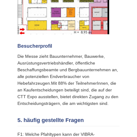
Besucherprofil
Die Messe zieht Bauunternehmer, Bauwerke,
Ausrüstungsvertriebshändler, öffentliche
Beschaffungsbeamte und Bergbauunternehmen an,
alle potenziellen Endverbraucher von
Hebefahrzeugen.Mit 88% der TeilnehmerInnen, die
an Kaufentscheidungen beteiligt sind, die auf der
CTT Expo ausstellen, bietet direkten Zugang zu den
Entscheidungsträgern, die am wichtigsten sind.
5. häufig gestellte Fragen
F1: Welche Pfahltypen kann der VIBRA-