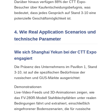
Darüber hinaus verfügen 88% der CTT Expo-
Besucher über Kaufentscheidungsbefugnis, was
bedeutet, dass jedes Gespräch auf Stand 3-10 eine
potenzielle Geschäftsmöglichkeit ist.
4. Wie Real Application Scenarios und
technische Parameter
Wie sich Shanghai Yekun bei der CTT Expo
engagiert
Die Präsenz des Unternehmens im Pavillon 1, Stand
3-10, ist auf die spezifischen Bedürfnisse der
russischen und GUS-Märkte ausgerichtet:
Demonstrationen
Live-Video-Feeds und 3D-Animationen zeigen, wie
das FV-280R-Modell Stahlblechpfählen unter realen
Bedingungen fährt und extrahiert, einschließlich
eingefrorener Bodenszenarien, die für russische