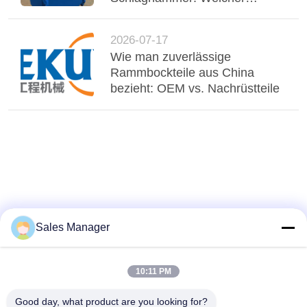
gewinnt?
2026-07-17
Wie man zuverlässige
Rammbockteile aus China
bezieht: OEM vs. Nachrüstteile
Sales Manager
10:11 PM
Good day, what product are you looking for?