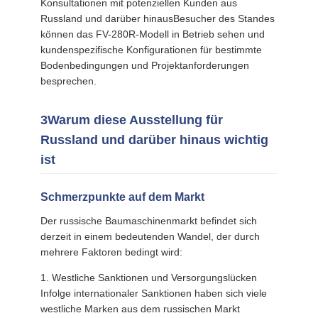
Konsultationen mit potenziellen Kunden aus
Russland und darüber hinausBesucher des Standes
können das FV-280R-Modell in Betrieb sehen und
kundenspezifische Konfigurationen für bestimmte
Bodenbedingungen und Projektanforderungen
besprechen.
3Warum diese Ausstellung für
Russland und darüber hinaus wichtig
ist
Schmerzpunkte auf dem Markt
Der russische Baumaschinenmarkt befindet sich
derzeit in einem bedeutenden Wandel, der durch
mehrere Faktoren bedingt wird:
1. Westliche Sanktionen und Versorgungslücken
Infolge internationaler Sanktionen haben sich viele
westliche Marken aus dem russischen Markt