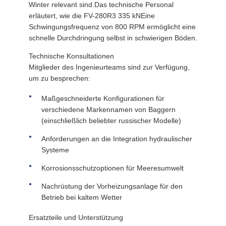
Winter relevant sind.Das technische Personal
erläutert, wie die FV-280R3 335 kNEine
Schwingungsfrequenz von 800 RPM ermöglicht eine
schnelle Durchdringung selbst in schwierigen Böden.
Technische Konsultationen
Mitglieder des Ingenieurteams sind zur Verfügung,
um zu besprechen:
Maßgeschneiderte Konfigurationen für
verschiedene Markennamen von Baggern
(einschließlich beliebter russischer Modelle)
Anforderungen an die Integration hydraulischer
Systeme
Korrosionsschutzoptionen für Meeresumwelt
Nachrüstung der Vorheizungsanlage für den
Betrieb bei kaltem Wetter
Ersatzteile und Unterstützung