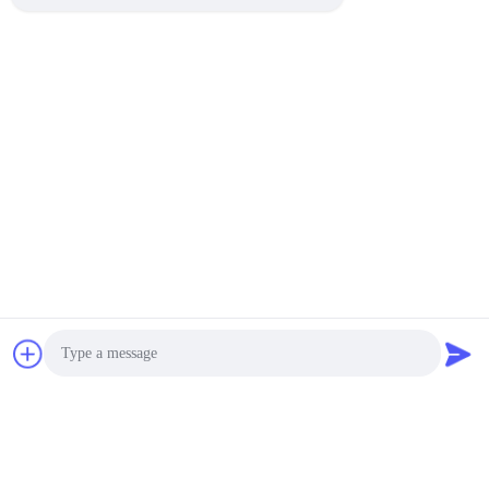
Photo