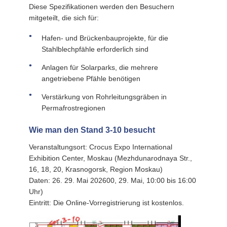
Diese Spezifikationen werden den Besuchern
mitgeteilt, die sich für:
Hafen- und Brückenbauprojekte, für die
Stahlblechpfähle erforderlich sind
Anlagen für Solarparks, die mehrere
angetriebene Pfähle benötigen
Verstärkung von Rohrleitungsgräben in
Permafrostregionen
Wie man den Stand 3-10 besucht
Veranstaltungsort: Crocus Expo International
Exhibition Center, Moskau (Mezhdunarodnaya Str.,
16, 18, 20, Krasnogorsk, Region Moskau)
Daten: 26. 29. Mai 202600, 29. Mai, 10:00 bis 16:00
Uhr)
Eintritt: Die Online-Vorregistrierung ist kostenlos.