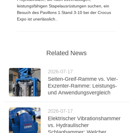
leistungsfähigen Stapelausrüstungen suchen, ein
Besuch des Pavillons 1.Stand 3-10 bei der Crocus
Expo ist unerlässlich..
Related News
2026-07-17
Seiten-Greif-Ramme vs. Vier-
Exzenter-Ramme: Leistungs-
und Anwendungsvergleich
2026-07-17
Elektrischer Vibrationshammer
vs. Hydraulischer
Schlaghammer: Welcher