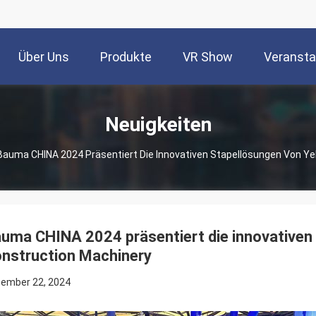
Über Uns
Produkte
VR Show
Veransta
Neuigkeiten
Bauma CHINA 2024 Präsentiert Die Innovativen Stapellösungen Von Y
uma CHINA 2024 präsentiert die innovativen
nstruction Machinery
ember 22, 2024