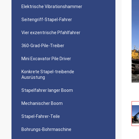
Elektrische Vibrationshammer
Seitengriff-Stapel-Fahrer
Vier exzentrische Pfahlfahrer
360-Grad-Pile-Treiber
Mini Excavator Pile Driver
Konkrete Stapel-treibende
Ausrüstung
Stapelfahrer langer Boom
Mechanischer Boom
Stapel-Fahrer-Teile
Bohrungs-Bohrmaschine