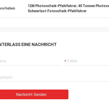
12M Photovoltaik-Pfahlfahrer
,
40 Tonnen Photovo
vorheben
Schwerlast-Fotovoltaik-Pfahlfahrer
NTERLASS EINE NACHRICHT
Nachricht Senden