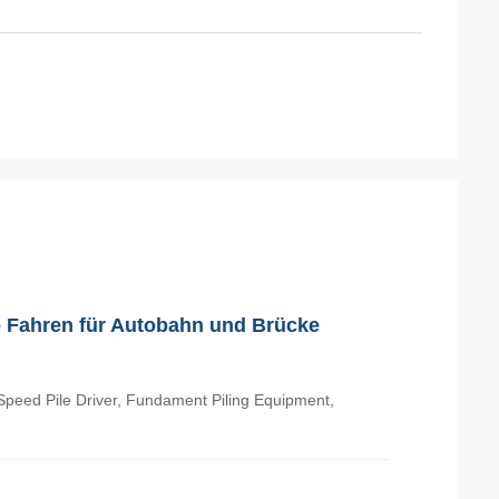
e Fahren für Autobahn und Brücke
h-Speed Pile Driver, Fundament Piling Equipment,