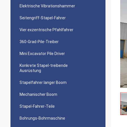
Elektrische Vibrationshammer
Seitengriff-Stapel-Fahrer
Vier exzentrische Pfahlfahrer
360-Grad-Pile-Treiber
Mini Excavator Pile Driver
Konkrete Stapel-treibende
Ausrüstung
Stapelfahrer langer Boom
Mechanischer Boom
Stapel-Fahrer-Teile
Bohrungs-Bohrmaschine