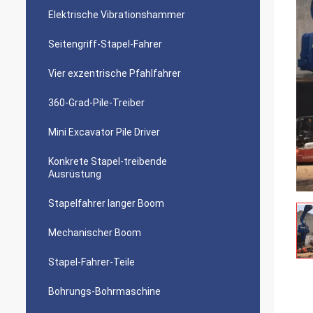
Elektrische Vibrationshammer
Seitengriff-Stapel-Fahrer
Vier exzentrische Pfahlfahrer
360-Grad-Pile-Treiber
Mini Excavator Pile Driver
Konkrete Stapel-treibende
Ausrüstung
Stapelfahrer langer Boom
Mechanischer Boom
Stapel-Fahrer-Teile
Bohrungs-Bohrmaschine