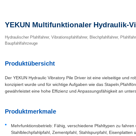
YEKUN Multifunktionaler Hydraulik-Vi
Hydraulischer Pfahlfahrer, Vibrationspfahlfahrer, Blechpfahlfahrer, Pfahlfa
Baupfahlfahrzeuge
Produktübersicht
Der YEKUN Hydraulic Vibratory Pile Driver ist eine vielseitige und r
konzipiert wurde und für wichtige Aufgaben wie das Stapeln,Pfahl
gewährleistet eine hohe Effizienz und Anpassungsfähigkeit an unter
Produktmerkmale
Mehrfunktionsbetrieb: Fähig, verschiedene Pfahltypen zu fahren u
Stahlblechpfahlpfahl, Zementpfahl, Stahlspurpfahl, Eisenplatten 