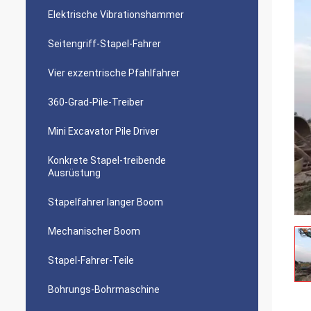
Elektrische Vibrationshammer
Seitengriff-Stapel-Fahrer
Vier exzentrische Pfahlfahrer
360-Grad-Pile-Treiber
Mini Excavator Pile Driver
Konkrete Stapel-treibende
Ausrüstung
Stapelfahrer langer Boom
Mechanischer Boom
Stapel-Fahrer-Teile
Bohrungs-Bohrmaschine