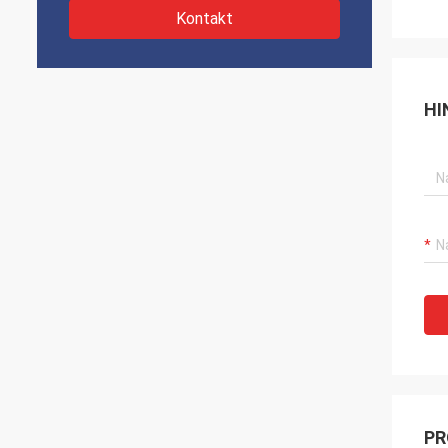
Kontakt
HI
PR