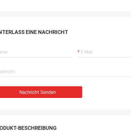
NTERLASS EINE NACHRICHT
Nachricht Senden
ODUKT-BESCHREIBUNG