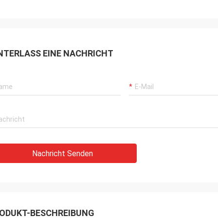
NTERLASS EINE NACHRICHT
Nachricht Senden
ODUKT-BESCHREIBUNG