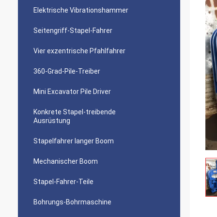
Elektrische Vibrationshammer
Seitengriff-Stapel-Fahrer
Vier exzentrische Pfahlfahrer
360-Grad-Pile-Treiber
Mini Excavator Pile Driver
Konkrete Stapel-treibende
Ausrüstung
Stapelfahrer langer Boom
Mechanischer Boom
Stapel-Fahrer-Teile
Bohrungs-Bohrmaschine