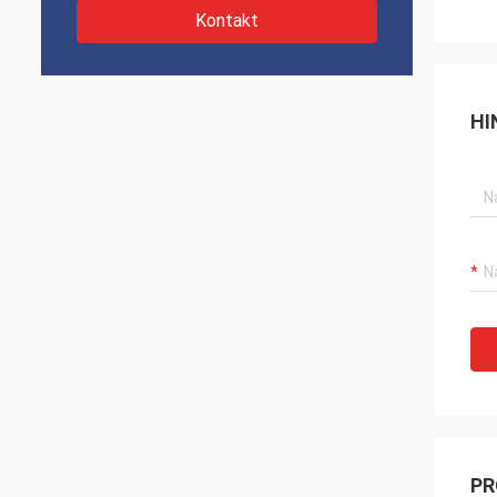
Kontakt
HI
PR